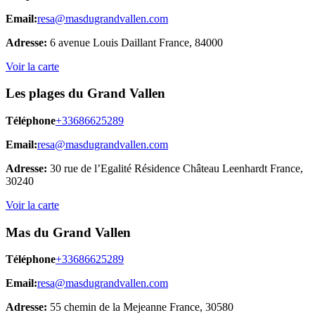
Email:
resa@masdugrandvallen.com
Adresse:
6 avenue Louis Daillant
France, 84000
Voir la carte
Les plages du Grand Vallen
Téléphone
+33686625289
Email:
resa@masdugrandvallen.com
Adresse:
30 rue de l’Egalité
Résidence Château Leenhardt
France,
30240
Voir la carte
Mas du Grand Vallen
Téléphone
+33686625289
Email:
resa@masdugrandvallen.com
Adresse:
55 chemin de la Mejeanne
France, 30580